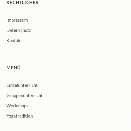
RECHTLICHES
Impressum
Datenschutz
Kontakt
MENÜ
Einzelunterricht
Gruppenunterricht
Workshops
Yogatradition