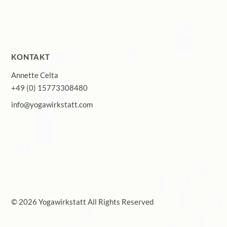
KONTAKT
Annette Celta
+49 (0) 15773308480
info@yogawirkstatt.com
© 2026 Yogawirkstatt All Rights Reserved