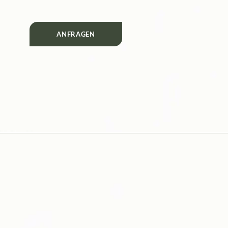
ANFRAGEN