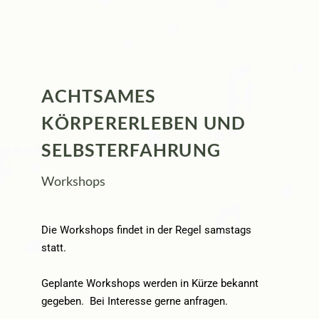
ACHTSAMES
KÖRPERERLEBEN UND
SELBSTERFAHRUNG
Workshops
Die Workshops findet in der Regel samstags
statt.
Geplante Workshops werden in Kürze bekannt
gegeben. Bei Interesse gerne anfragen.